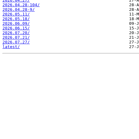
2026.04.27/
2026.04.28-104/
2026.04.28-9/
2026.05.11/
2026.05.18/
2026.06.09/
2026.06.15/
2026.07.20/
2026.07.21/
2026.07.27/
latest/