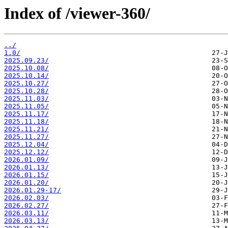
Index of /viewer-360/
../
1.0/
2025.09.23/
2025.10.08/
2025.10.14/
2025.10.27/
2025.10.28/
2025.11.03/
2025.11.05/
2025.11.17/
2025.11.18/
2025.11.21/
2025.11.27/
2025.12.04/
2025.12.12/
2026.01.09/
2026.01.13/
2026.01.15/
2026.01.20/
2026.01.29-17/
2026.02.03/
2026.02.27/
2026.03.11/
2026.03.13/